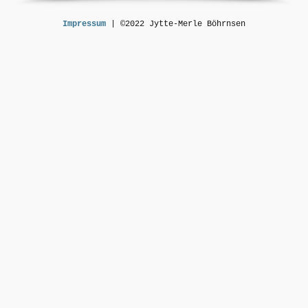
Impressum
| ©2022 Jytte-Merle Böhrnsen